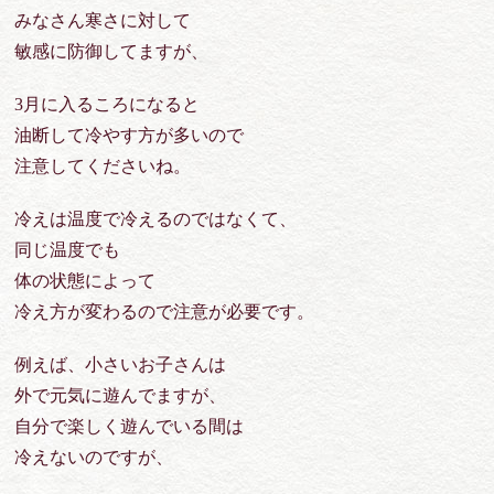
みなさん寒さに対して
敏感に防御してますが、
3月に入るころになると
油断して冷やす方が多いので
注意してくださいね。
冷えは温度で冷えるのではなくて、
同じ温度でも
体の状態によって
冷え方が変わるので注意が必要です。
例えば、小さいお子さんは
外で元気に遊んでますが、
自分で楽しく遊んでいる間は
冷えないのですが、