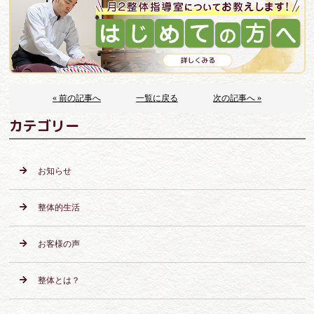
« 前の記事へ
一覧に戻る
次の記事へ »
カテゴリー
お知らせ
整体的生活
お客様の声
整体とは？