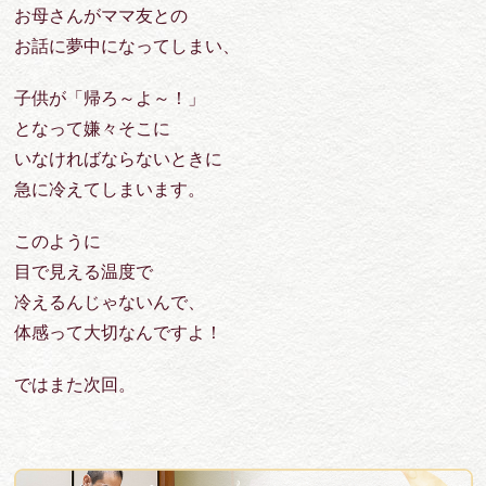
お母さんがママ友との
お話に夢中になってしまい、
子供が「帰ろ～よ～！」
となって嫌々そこに
いなければならないときに
急に冷えてしまいます。
このように
目で見える温度で
冷えるんじゃないんで、
体感って大切なんですよ！
ではまた次回。