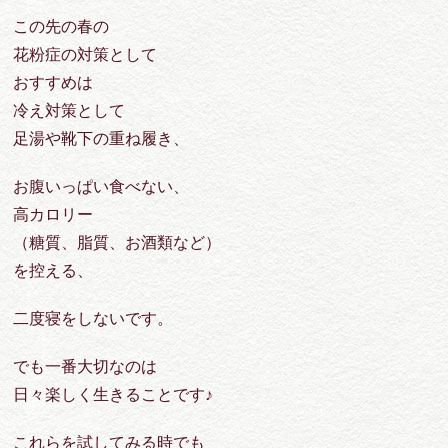
この先の春の
花粉症の対策として
おすすめは
冷え対策として
足湯や靴下の重ね履き、
お腹いっぱい食べない、
高カロリー
（糖質、脂質、お酒類など）
を控える、
二度寝をしないです。
でも一番大切なのは
日々楽しく生きることです♪
これらを試してみる時でも