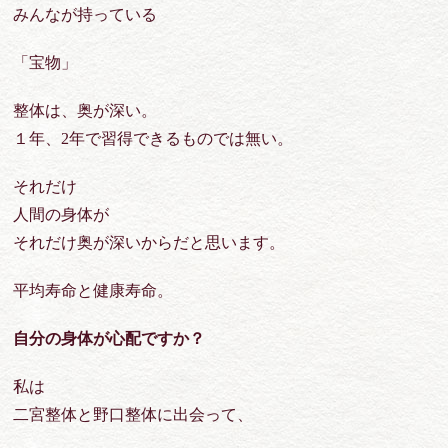
みんなが持っている
「宝物」
整体は、奥が深い。
１年、2年で習得できるものでは無い。
それだけ
人間の身体が
それだけ奥が深いからだと思います。
平均寿命と健康寿命。
自分の身体が心配ですか？
私は
二宮整体と野口整体に出会って、