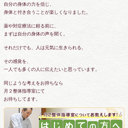
自分の身体の力を信じ、
身体と付き合うことが楽しくなりました。
薬や対症療法に頼る前に、
まずは自分の身体の声を聞く。
それだけでも、人は元気に生きられる。
その感覚を、
一人でも多くの人に伝えたいと思っています。
同じような考えをお持ちなら
月２整体指導室にて
お待ちしてます。