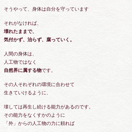
そうやって、身体は自分を守っています
それがなければ、
壊れたままで、
気付かず、治らず、腐っていく。
人間の身体は、
人工物ではなく
自然界に属する物
です。
その人それぞれの環境に合わせて
生きていけるように、
壊しては再生し続ける能力があるのです。
その能力をなくすかのように
「外」からの人工物の力に頼れば