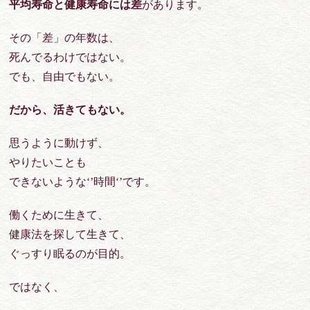
平均寿命と健康寿命には差
があります。
その「差」の年数は、
死んでるわけではない。
でも、自由でもない。
だから、活きてもない。
思うように動けず、
やりたいことも
できないような‘’時間‘’です。
働くために生きて、
健康法を探して生きて、
ぐっすり眠るのが目的。
ではなく、