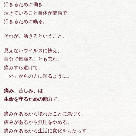
活きるために働き、
活きていること自体が健康で、
活きるために眠る。
それが、活きるということ。
見えないウイルスに怯え、
自分で気張ることも忘れ、
痛みすら避けて、
「外」からの力に頼るように。
痛み、苦しみ、は
生命を守るための能力
で、
痛みがあるから壊れたことに気づく。
痛みがあるから無理をやめる。
痛みがあるから生活に変化をもたらす。