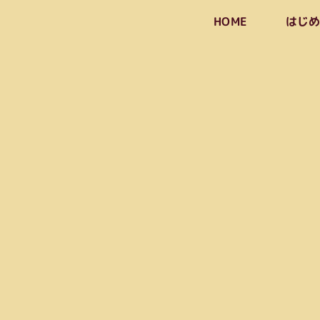
はじ
HOME