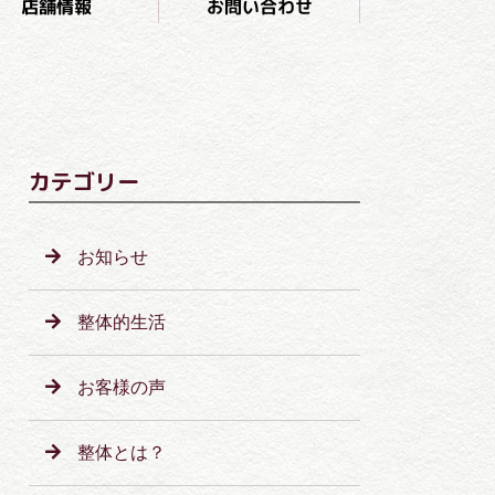
お問い合わせ
店舗情報
カテゴリー
お知らせ
整体的生活
お客様の声
整体とは？