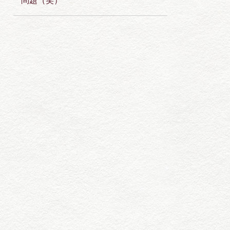
問題（笑）