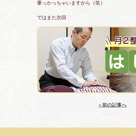
乗っかっちゃいますから（笑）
ではまた次回
« 前の記事へ