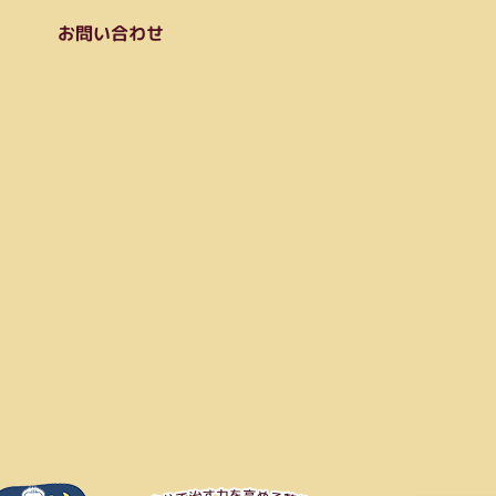
お問い合わせ