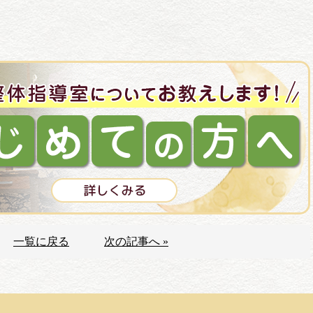
一覧に戻る
次の記事へ »