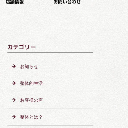
お問い合わせ
店舗情報
カテゴリー
お知らせ
整体的生活
お客様の声
整体とは？