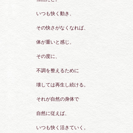
いつも快く動き、
その快さがなくなれば、
体が重いと感じ、
その度に、
不調を整えるために
壊しては再生し続ける。
それが自然の身体で
自然に従えば、
いつも快く活きていく。