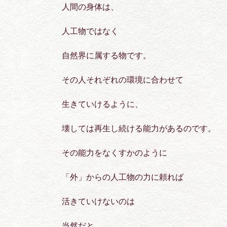
人間の身体は、
人工物ではなく
自然界に属する物です。
その人それぞれの環境に合わせて
生きていけるように、
壊しては再生し続ける能力があるのです。
その能力をなくすかのように
「外」からの人工物の力に頼れば
活きていけないのは
当然だと。