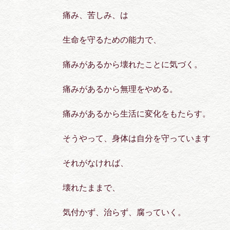
痛み、苦しみ、は
生命を守るための能力で、
痛みがあるから壊れたことに気づく。
痛みがあるから無理をやめる。
痛みがあるから生活に変化をもたらす。
そうやって、身体は自分を守っています
それがなければ、
壊れたままで、
気付かず、治らず、腐っていく。