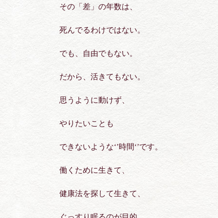
その「差」の年数は、
死んでるわけではない。
でも、自由でもない。
だから、活きてもない。
思うように動けず、
やりたいことも
できないような‘’時間‘’です。
働くために生きて、
健康法を探して生きて、
ぐっすり眠るのが目的。