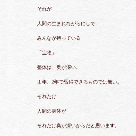
それが
人間の生まれながらにして
みんなが持っている
「宝物」
整体は、奥が深い。
１年、2年で習得できるものでは無い。
それだけ
人間の身体が
それだけ奥が深いからだと思います。