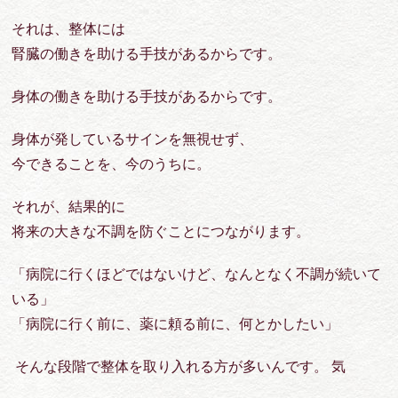
それは、整体には
腎臓の働きを助ける手技があるからです。
身体の働きを助ける手技があるからです。
身体が発しているサインを無視せず、
今できることを、今のうちに。
それが、結果的に
将来の大きな不調を防ぐことにつながります。
「病院に行くほどではないけど、なんとなく不調が続いて
いる」
「病院に行く前に、薬に頼る前に、何とかしたい」
そんな段階で整体を取り入れる方が多いんです。 気