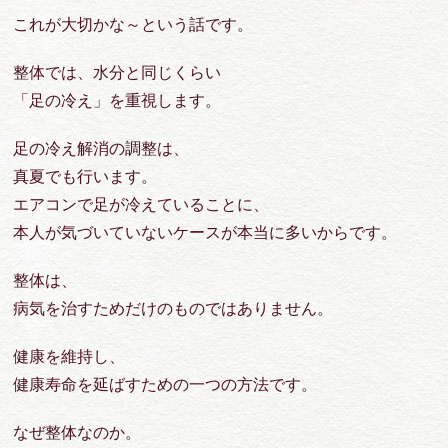
これが大切かな～という話です。
整体では、水分と同じくらい
「足の冷え」を重視します。
足の冷え解消の調整は、
真夏でも行います。
エアコンで足が冷えていることに、
本人が気づいていないケースが本当に多いからです。
整体は、
病気を治すためだけのものではありません。
健康を維持し、
健康寿命を延ばすための一つの方法です。
なぜ整体なのか。