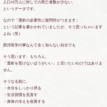
人口10万人に対しての死亡者数が少ない
、
というデータです。
なので「透析の必要性に疑問符がつきます」
という記事を書かかれていましたが、そう思っちゃいます
よね（笑）
西洋医学の事なんて全く知らない自分でも
そう思います。もちろん、
「透析を受けないほうがいい」と言いたいわけではありま
せん。
そうなる前に、
・水分をしっかり摂る
・生活習慣を見直す
・身体の冷えを改善する