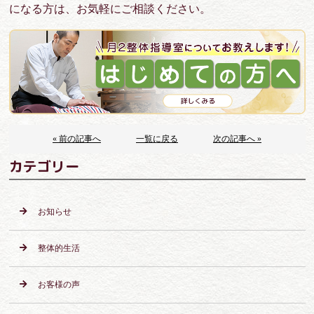
になる方は、お気軽にご相談ください。
« 前の記事へ
一覧に戻る
次の記事へ »
カテゴリー
お知らせ
整体的生活
お客様の声