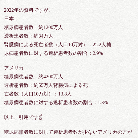
2022年の資料ですが、
日本
糖尿病患者数：約1200万人
透析患者数：約34万人
腎臓病による死亡者数（人口10万対）：25.2人糖
尿病患者数に対する透析患者数の割合：2.9%
アメリカ
糖尿病患者数：約4200万人
透析患者数：約55万人腎臓病による死
亡者数（人口10万対）：13.8人
糖尿病患者数に対する透析患者数の割合：1.3%
以上、引用です☝
糖尿病患者数に対して透析患者数が少ないアメリカの方が