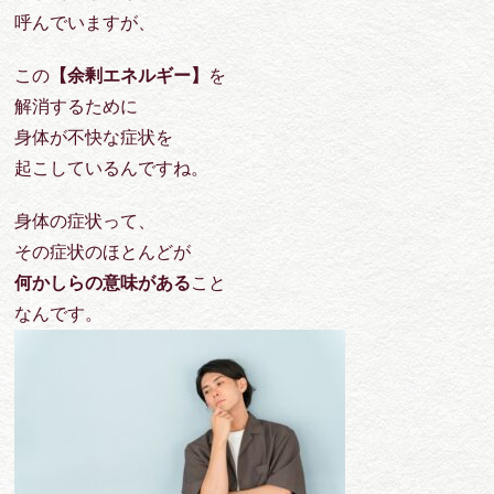
呼んでいますが、
この
【余剰エネルギー】
を
解消するために
身体が不快な症状を
起こしているんですね。
身体の症状って、
その症状のほとんどが
何かしらの意味がある
こと
なんです。