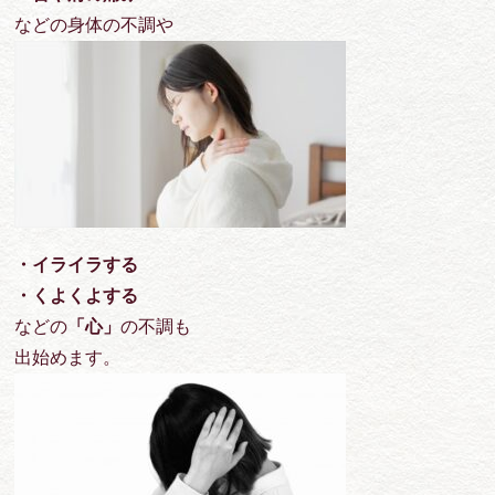
などの身体の不調や
・イライラする
・くよくよする
などの
「心」
の不調も
出始めます。