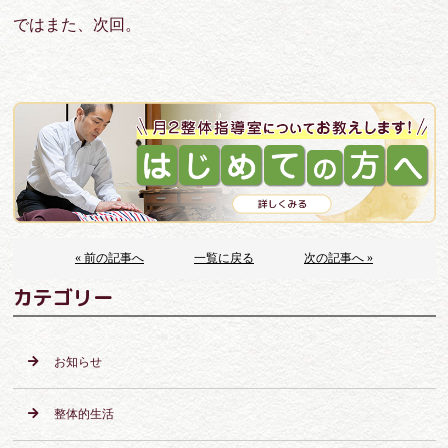
ではまた、次回。
« 前の記事へ
一覧に戻る
次の記事へ »
カテゴリー
お知らせ
整体的生活