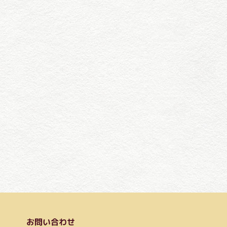
お問い合わせ