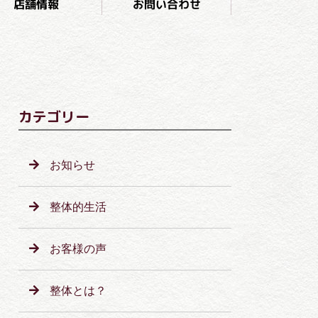
お問い合わせ
店舗情報
カテゴリー
お知らせ
整体的生活
お客様の声
整体とは？