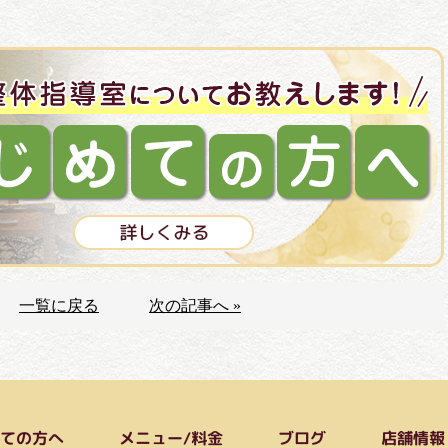
一覧に戻る
次の記事へ »
めての方へ
メニュー/料金
店舗情報
ブログ