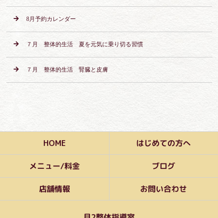
8月予約カレンダー
７月 整体的生活 夏を元気に乗り切る習慣
７月 整体的生活 腎臓と皮膚
はじめての方へ
HOME
メニュー/料金
ブログ
お問い合わせ
店舗情報
月2整体指導室