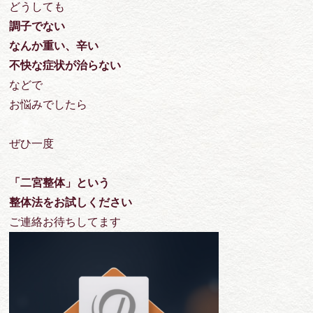
どうしても
調子でない
なんか重い、辛い
不快な症状が治らない
などで
お悩みでしたら
ぜひ一度
「二宮整体」という
整体法をお試しください
ご連絡お待ちしてます