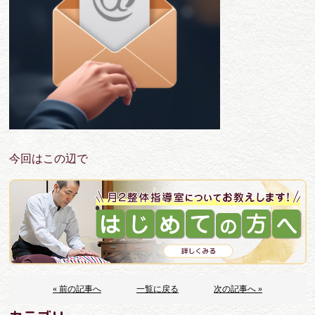
今回はこの辺で
« 前の記事へ
一覧に戻る
次の記事へ »